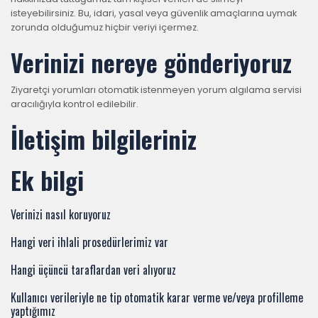
isteyebilirsiniz. Bu, idari, yasal veya güvenlik amaçlarına uymak
zorunda olduğumuz hiçbir veriyi içermez.
Verinizi nereye gönderiyoruz
Ziyaretçi yorumları otomatik istenmeyen yorum algılama servisi
aracılığıyla kontrol edilebilir.
İletişim bilgileriniz
Ek bilgi
Verinizi nasıl koruyoruz
Hangi veri ihlali prosedürlerimiz var
Hangi üçüncü taraflardan veri alıyoruz
Kullanıcı verileriyle ne tip otomatik karar verme ve/veya profilleme
yaptığımız