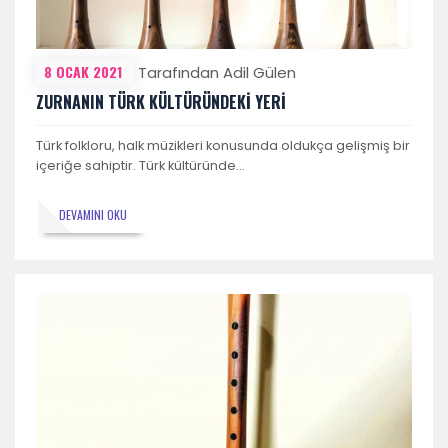
8 OCAK 2021
Tarafından Adil Gülen
ZURNANIN TÜRK KÜLTÜRÜNDEKİ YERİ
Türk folkloru, halk müzikleri konusunda oldukça gelişmiş bir
içeriğe sahiptir. Türk kültüründe…
DEVAMINI OKU