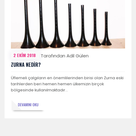
2 EKIM 2018
Tarafından Adil Gülen
ZURNA NEDİR?
Üflemeli çalgıların en önemlilerinden birisi olan Zurna eski
tarihlerden beri hemen hemen ülkemizin birçok
bölgesinde kullanılmaktadır…
DEVAMINI OKU