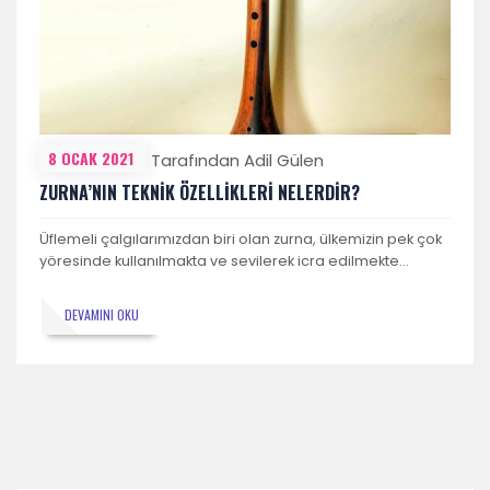
8 OCAK 2021
Tarafından Adil Gülen
ZURNA’NIN TEKNİK ÖZELLİKLERİ NELERDİR?
Üflemeli çalgılarımızdan biri olan zurna, ülkemizin pek çok
yöresinde kullanılmakta ve sevilerek icra edilmekte…
DEVAMINI OKU