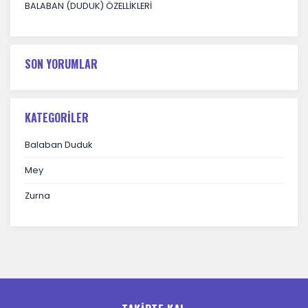
BALABAN (DUDUK) ÖZELLİKLERİ
SON YORUMLAR
KATEGORILER
Balaban Duduk
Mey
Zurna