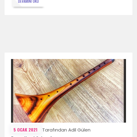
DEVAMINI OKU
5 OCAK 2021
Tarafından Adil Gülen