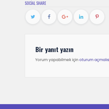
SOCIAL SHARE
Bir yanıt yazın
Yorum yapabilmek için
oturum açmalıs