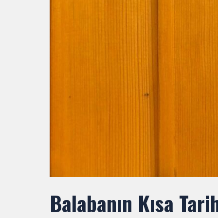
Balabanın Kısa Tarih