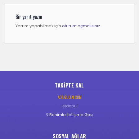
Bir yanıt yazın
Yorum yapabilmek için
oturum açmalısınız
.
TAKIPTE KAL
ADILGULEN.COM
Istanbul
Benimle İletişime Geç
SOSYAL AĞLAR